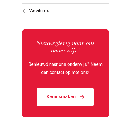
Vacatures
Nieuwsgierig naar ons
onderwijs?
Benieuwd naar ons onderwijs? Neem
dan contact op met ons!
Kennismaken