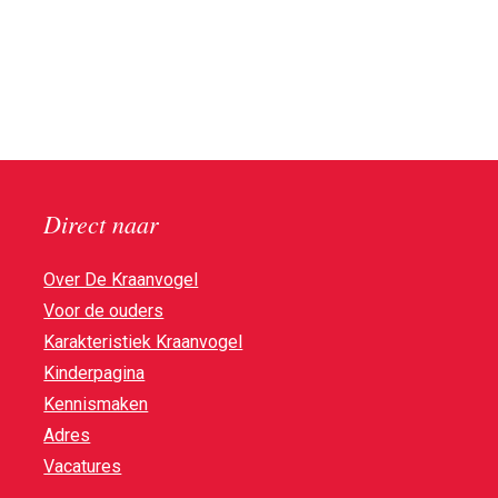
Direct naar
Over De Kraanvogel
Voor de ouders
Karakteristiek Kraanvogel
Kinderpagina
Kennismaken
Adres
Vacatures