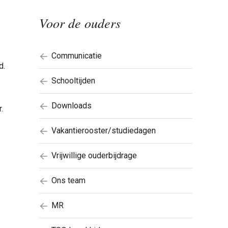
Voor de ouders
Communicatie
d.
Schooltijden
Downloads
.
Vakantierooster/studiedagen
Vrijwillige ouderbijdrage
Ons team
MR