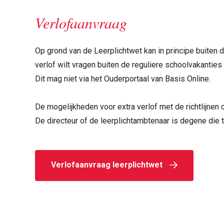
Verlofaanvraag
Op grond van de Leerplichtwet kan in principe buiten 
verlof wilt vragen buiten de reguliere schoolvakanties
Dit mag niet via het Ouderportaal van Basis Online.
De mogelijkheden voor extra verlof met de richtlijnen o
De directeur of de leerplichtambtenaar is degene die 
Verlofaanvraag leerplichtwet