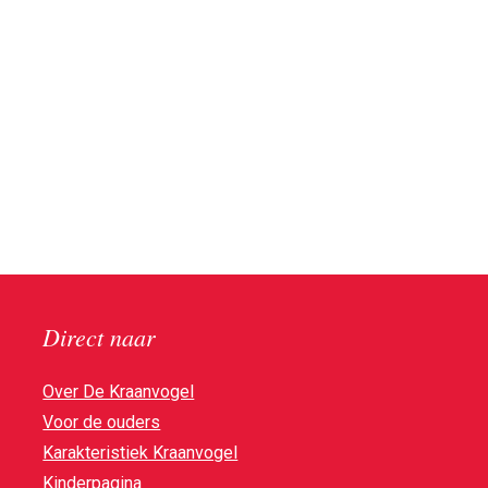
Direct naar
Over De Kraanvogel
Voor de ouders
Karakteristiek Kraanvogel
Kinderpagina