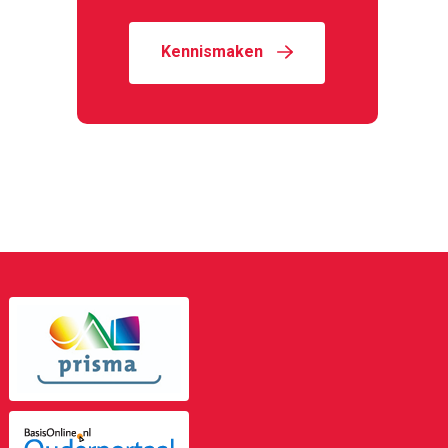
Kennismaken